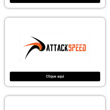
Clique aqui