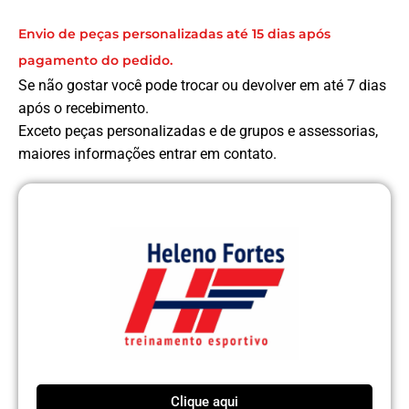
Envio de peças personalizadas até 15 dias após
pagamento do pedido.
Se não gostar você pode trocar ou devolver em até 7 dias
após o recebimento.
Exceto peças personalizadas e de grupos e assessorias,
maiores informações entrar em contato.
Clique aqui