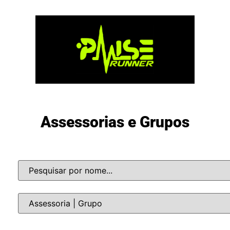
Assessorias e Grupos
Nome
Categoria