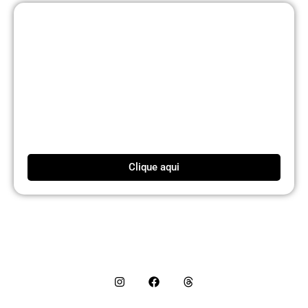
Clique aqui
Siga nossas redes sociais