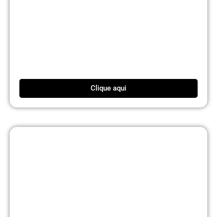
Clique aqui