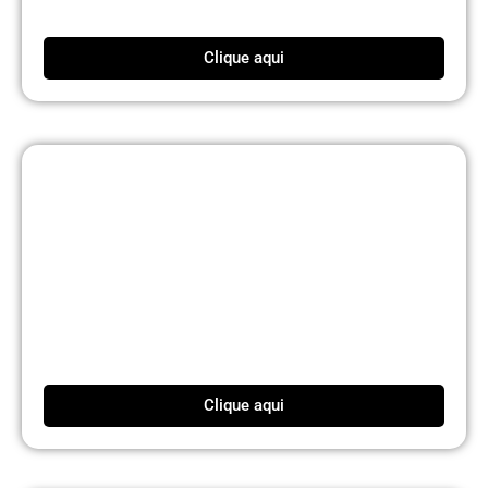
Clique aqui
Clique aqui